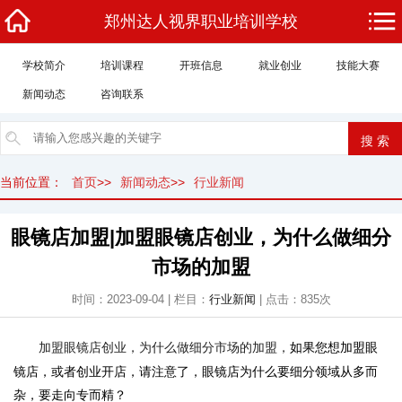
郑州达人视界职业培训学校
学校简介
培训课程
开班信息
就业创业
技能大赛
新闻动态
咨询联系
当前位置：
首页
>>
新闻动态
>>
行业新闻
眼镜店加盟|加盟眼镜店创业，为什么做细分
市场的加盟
时间：2023-09-04 | 栏目：
行业新闻
| 点击：835次
如果您想加盟眼
加盟眼镜店创业，为什么做细分市场的加盟，
镜店，或者创业开店，请注意了，眼镜店为什么要细分领域从多而
杂，要走向专而精？