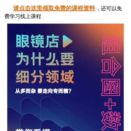
请点击这里领取免费的课程资料
，还可以免
费学习线上课程