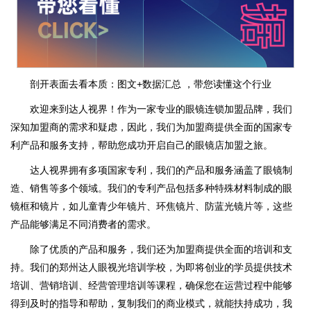
剖开表面去看本质：图文+数据汇总 ，带您读懂这个行业
欢迎来到达人视界！作为一家专业的眼镜连锁加盟品牌，我们
深知加盟商的需求和疑虑，因此，我们为加盟商提供全面的国家专
利产品和服务支持，帮助您成功开启自己的眼镜店加盟之旅。
达人视界拥有多项国家专利，我们的产品和服务涵盖了眼镜制
造、销售等多个领域。我们的专利产品包括多种特殊材料制成的眼
镜框和镜片，如儿童青少年镜片、环焦镜片、防蓝光镜片等，这些
产品能够满足不同消费者的需求。
除了优质的产品和服务，我们还为加盟商提供全面的培训和支
持。我们的郑州达人眼视光培训学校，为即将创业的学员提供技术
培训、营销培训、经营管理培训等课程，确保您在运营过程中能够
得到及时的指导和帮助，复制我们的商业模式，就能扶持成功，我