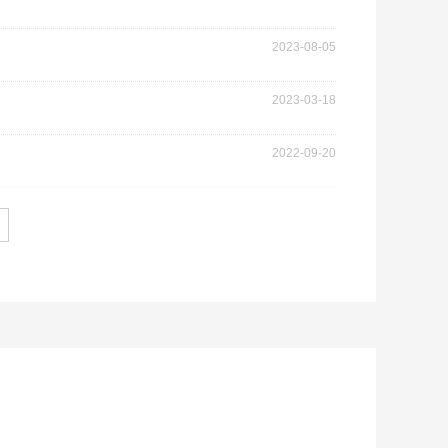
2023-08-05
2023-03-18
2022-09-20