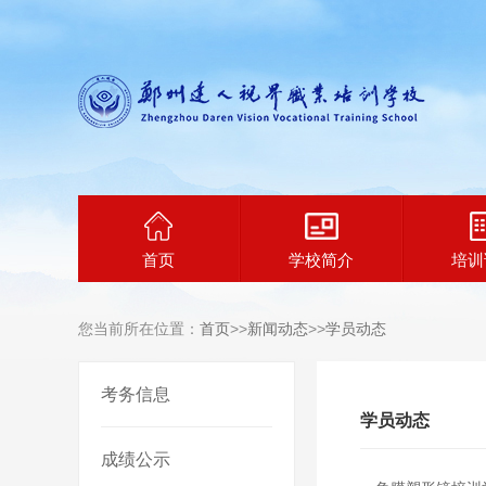
首页
学校简介
培训
您当前所在位置：
首页
>>
新闻动态
>>
学员动态
考务信息
学员动态
成绩公示