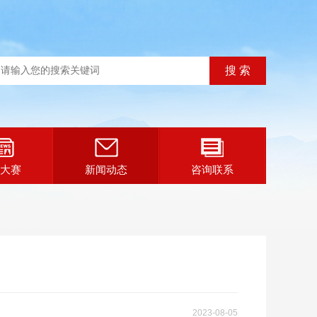
大赛
新闻动态
咨询联系
2023-08-05