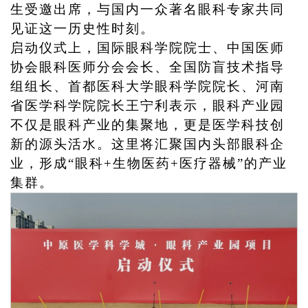
生受邀出席，与国内一众著名眼科专家共同
见证这一历史性时刻。
启动仪式上，国际眼科学院院士、中国医师
协会眼科医师分会会长、全国防盲技术指导
组组长、首都医科大学眼科学院院长、河南
省医学科学院院长王宁利表示，眼科产业园
不仅是眼科产业的集聚地，更是医学科技创
新的源头活水。这里将汇聚国内头部眼科企
业，形成
“眼科+生物医药+医疗器械”的产业
集群。