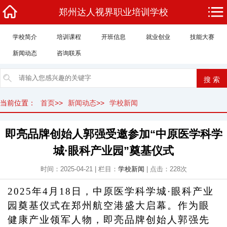
郑州达人视界职业培训学校
学校简介
培训课程
开班信息
就业创业
技能大赛
新闻动态
咨询联系
当前位置：
首页
>>
新闻动态
>>
学校新闻
即亮品牌创始人郭强受邀参加“中原医学科学
城·眼科产业园”奠基仪式
时间：2025-04-21 | 栏目：
学校新闻
| 点击：228次
2025年4月18日，中原医学科学城·眼科产业
园奠基仪式在郑州航空港盛大启幕。作为眼
健康产业领军人物，即亮品牌创始人郭强先